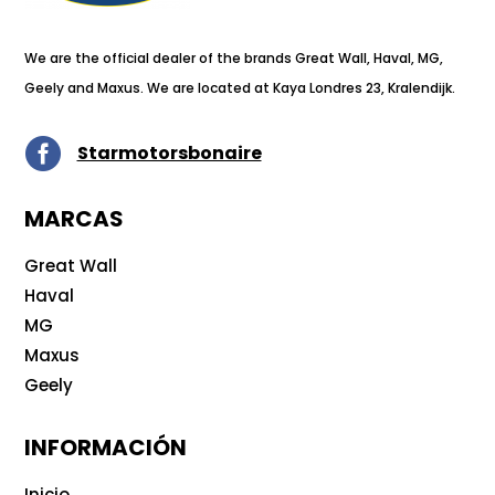
We are the official dealer of the brands Great Wall, Haval, MG,
Geely and Maxus. We are located at Kaya Londres 23, Kralendijk.

Starmotorsbonaire
MARCAS
Great Wall
Haval
MG
Maxus
Geely
INFORMACIÓN
Inicio