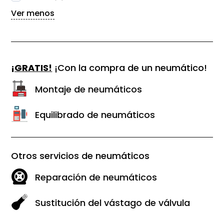
Ver menos
¡GRATIS!
¡Con la compra de un neumático!
Montaje de neumáticos
Equilibrado de neumáticos
Otros servicios de neumáticos
Reparación de neumáticos
Sustitución del vástago de válvula