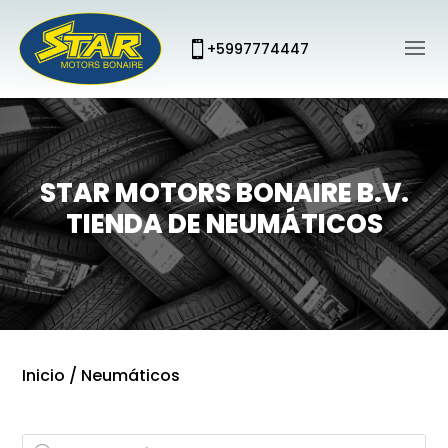
+5997774447
STAR MOTORS BONAIRE B.V.
TIENDA DE NEUMÁTICOS
Inicio
/ Neumáticos
Búsqueda